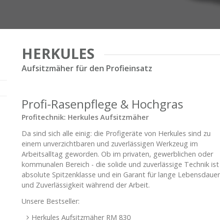
HERKULES
Aufsitzmäher für den Profieinsatz
Profi-Rasenpflege & Hochgras
Profitechnik: Herkules Aufsitzmäher
Da sind sich alle einig: die Profigeräte von Herkules sind zu
einem unverzichtbaren und zuverlässigen Werkzeug im
Arbeitsalltag geworden. Ob im privaten, gewerblichen oder
kommunalen Bereich - die solide und zuverlässige Technik ist
absolute Spitzenklasse und ein Garant für lange Lebensdauer
und Zuverlässigkeit während der Arbeit.
Unsere Bestseller:
Herkules Aufsitzmäher RM 830