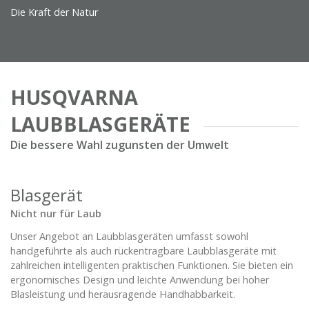
Die Kraft der Natur
HUSQVARNA
LAUBBLASGERÄTE
Die bessere Wahl zugunsten der Umwelt
Blasgerät
Nicht nur für Laub
Unser Angebot an Laubblasgeräten umfasst sowohl
handgeführte als auch rückentragbare Laubblasgeräte mit
zahlreichen intelligenten praktischen Funktionen. Sie bieten ein
ergonomisches Design und leichte Anwendung bei hoher
Blasleistung und herausragende Handhabbarkeit.