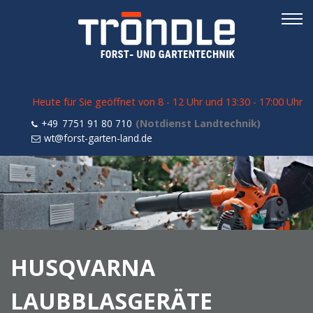
Heute für Sie geöffnet von 8 - 12 Uhr und 13:30 - 17:00 Uhr
Navigation
+49 7751 91 80 710
überspringen
wt@forst-garten-land.de
HUSQVARNA
LAUBBLASGERÄTE