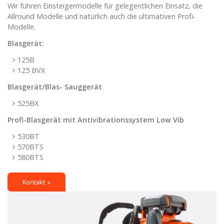
Wir führen Einsteigermodelle für gelegentlichen Einsatz, die
Allround Modelle und natürlich auch die ultimativen Profi-
Modelle.
Blasgerät:
125B
125 BVX
Blasgerät/Blas- Sauggerät
525BX
Profi-Blasgerät mit Antivibrationssystem Low Vib
530BT
570BTS
580BTS
Kontakt