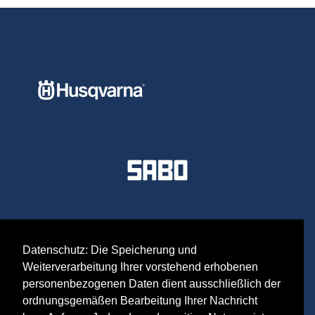
Datenschutz: Die Speicherung und
Weiterverarbeitung Ihrer vorstehend erhobenen
personenbezogenen Daten dient ausschließlich der
ordnungsgemäßen Bearbeitung Ihrer Nachricht