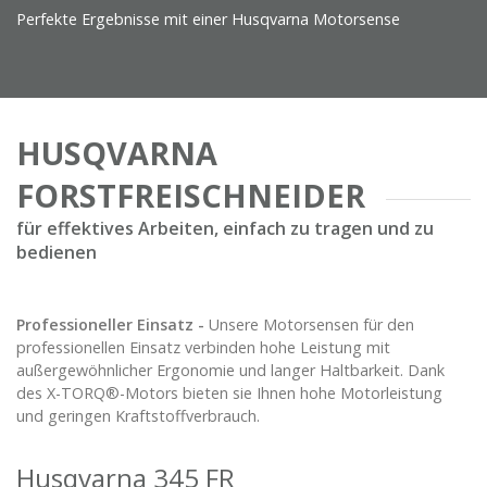
Perfekte Ergebnisse mit einer Husqvarna Motorsense
HUSQVARNA
FORSTFREISCHNEIDER
für effektives Arbeiten, einfach zu tragen und zu
bedienen
Professioneller Einsatz -
Unsere Motorsensen für den
professionellen Einsatz verbinden hohe Leistung mit
außergewöhnlicher Ergonomie und langer Haltbarkeit. Dank
des X-TORQ®-Motors bieten sie Ihnen hohe Motorleistung
und geringen Kraftstoffverbrauch.
Husqvarna 345 FR