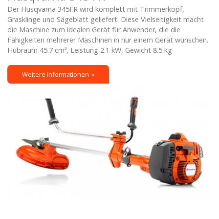
Der Husqvarna 345FR wird komplett mit Trimmerkopf,
Grasklinge und Sägeblatt geliefert. Diese Vielseitigkeit macht
die Maschine zum idealen Gerät für Anwender, die die
Fähigkeiten mehrerer Maschinen in nur einem Gerät wünschen.
Hubraum 45.7 cm³, Leistung 2.1 kW, Gewicht 8.5 kg
Weitere Informationen