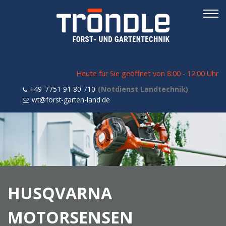
Heute für Sie geöffnet von 8:00 - 12:00 Uhr
Navigation
+49 7751 91 80 710
überspringen
wt@forst-garten-land.de
HUSQVARNA
MOTORSENSEN